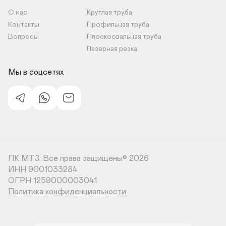
О нас
Круглая труба
Контакты
Профильная труба
Вопросы
Плоскоовальная труба
Лазерная резка
Мы в соцсетях
ПК МТЗ.
Все права защищены© 2026
ИНН 9001033284

Политика конфиденциальности